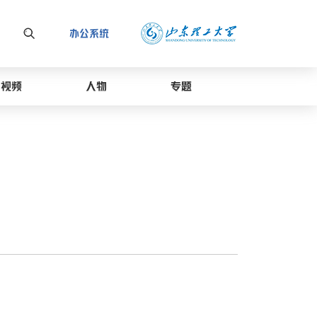
办公系统
视频
人物
专题