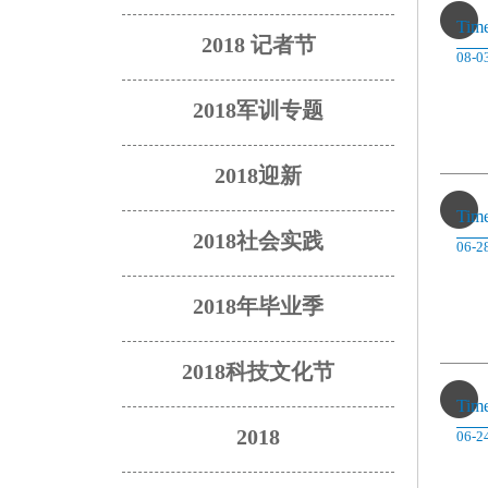
Tim
2018 记者节
08-0
2018军训专题
2018迎新
Tim
2018社会实践
06-2
2018年毕业季
2018科技文化节
Tim
2018
06-2