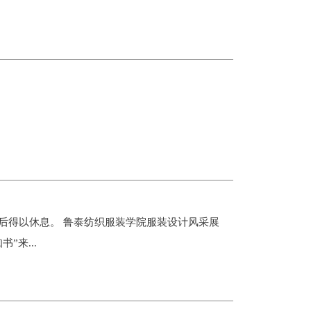
后得以休息。 鲁泰纺织服装学院服装设计风采展
”来...