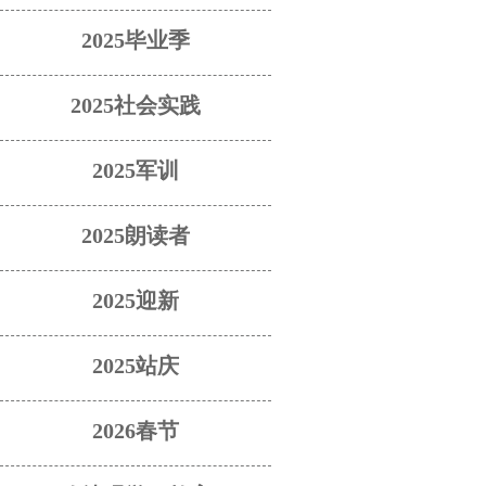
2025毕业季
2025社会实践
2025军训
2025朗读者
2025迎新
2025站庆
2026春节