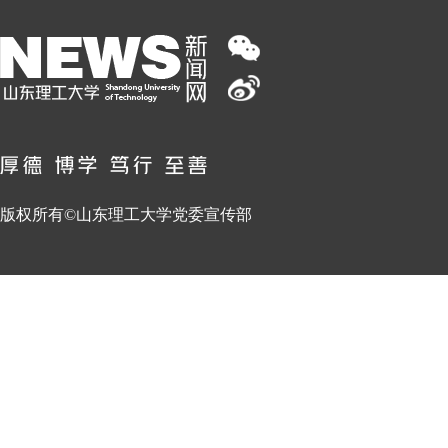
版权所有©山东理工大学党委宣传部