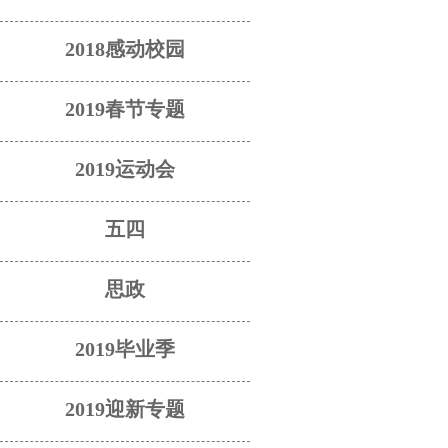
2018感动校园
2019春节专题
2019运动会
五四
思政
2019毕业季
2019迎新专题