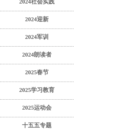
2024社会实践
2024迎新
2024军训
2024朗读者
2025春节
2025学习教育
2025运动会
十五五专题