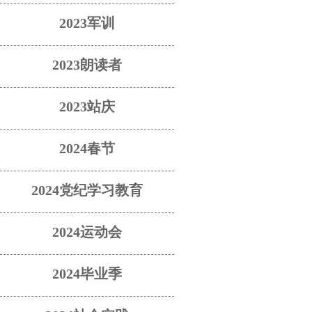
2023军训
2023朗读者
2023站庆
2024春节
2024党纪学习教育
2024运动会
2024毕业季