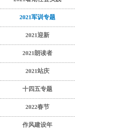
2021军训专题
2021迎新
2021朗读者
2021站庆
十四五专题
2022春节
作风建设年