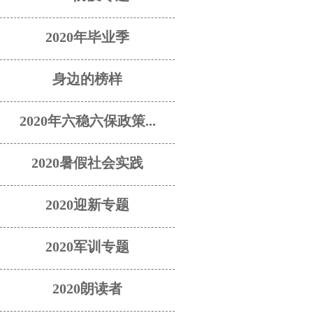
2020年毕业季
身边的榜样
2020年六稳六保政策...
2020暑假社会实践
2020迎新专题
2020军训专题
2020朗读者