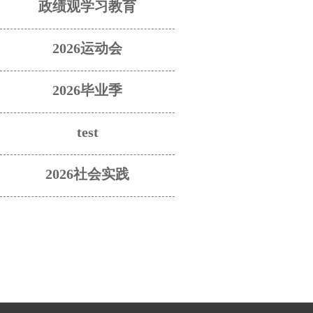
政绩观学习教育
2026运动会
2026毕业季
test
2026社会实践