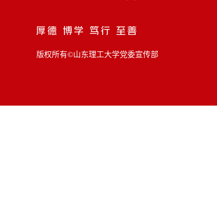
版权所有©山东理工大学党委宣传部