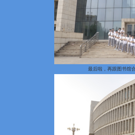
最后啦，再跟图书馆