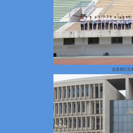
这是我们五