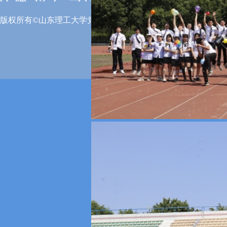
版权所有©山东理工大学党委宣传部