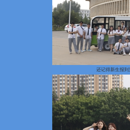
还记得新生报到