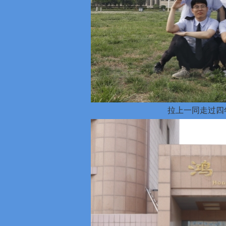
拉上一同走过四