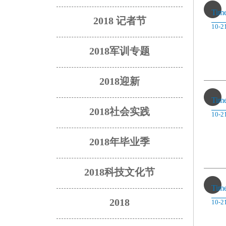
Tim
2018 记者节
10-2
2018军训专题
2018迎新
Tim
2018社会实践
10-2
2018年毕业季
2018科技文化节
Tim
2018
10-2