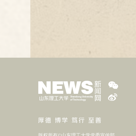
版权所有©山东理工大学党委宣传部