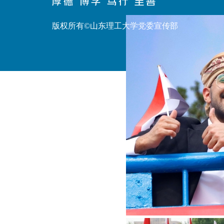
版权所有©山东理工大学党委宣传部