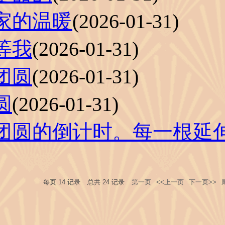
家的温暖
(2026-01-31)
等我
(2026-01-31)
团圆
(2026-01-31)
圆
(2026-01-31)
团圆的倒计时。每一根延
每页
14
记录
总共
24
记录
第一页
<<上一页
下一页>>