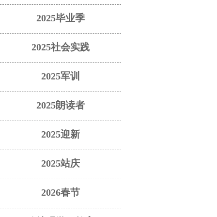
2025毕业季
2025社会实践
2025军训
2025朗读者
2025迎新
2025站庆
2026春节