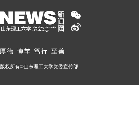
版权所有©山东理工大学党委宣传部