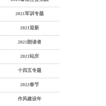
2021军训专题
2021迎新
2021朗读者
2021站庆
十四五专题
2022春节
作风建设年