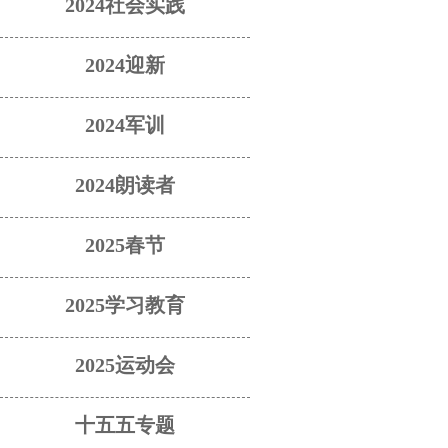
2024社会实践
2024迎新
2024军训
2024朗读者
2025春节
2025学习教育
2025运动会
十五五专题