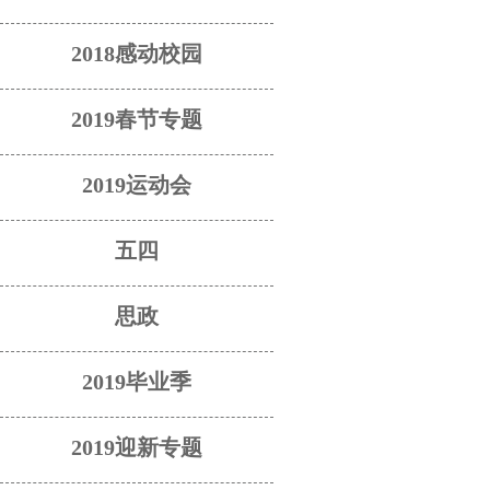
2018感动校园
2019春节专题
2019运动会
五四
思政
2019毕业季
2019迎新专题