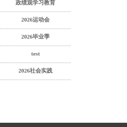
政绩观学习教育
2026运动会
2026毕业季
test
2026社会实践