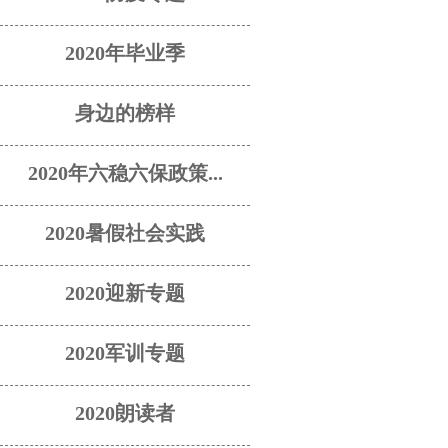
2020年毕业季
身边的榜样
2020年六稳六保政策...
2020暑假社会实践
2020迎新专题
2020军训专题
2020朗读者