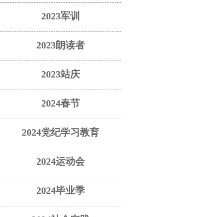
2023军训
2023朗读者
2023站庆
2024春节
2024党纪学习教育
2024运动会
2024毕业季