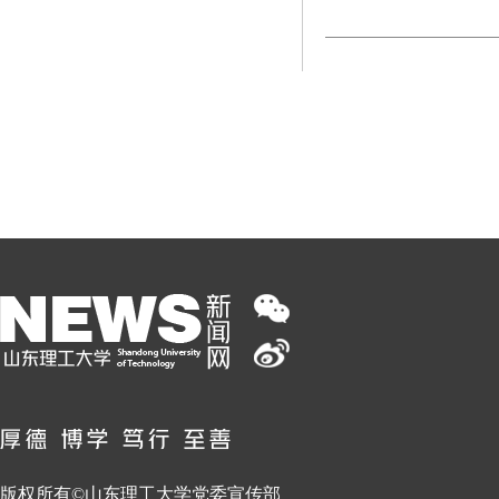
版权所有©山东理工大学党委宣传部