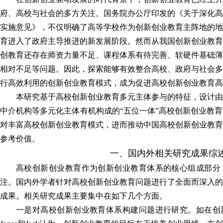
府、高校与社会的多方关注。国务院办公厅印发的《关于深化高
最美山理工
校园风光图库
实施意见》，不仅明确了高等学校作为创新创业教育主阵地的地
育进入了政府主导推进的新发展阶段。然而从我国创新创业教育
创教育还存在师资力量不足、课程体系有待完善、软硬件基础薄
相对不足等问题。因此，探索能够有效整合高校、政府与社会多
行高效利用的创新创业教育模式，成为促进高校创新创业教育高
本研究基于高校创新创业教育多元主体参与的特征，设计由
中介机构等多元化主体有机构成的“五位一体”高校创新创业教
对丰富高校创新创业教育模式，进而推动中国高校创新创业教育
参考价值。
一、国内外相关研究成果综
高校创新创业教育作为创新创业教育体系的核心组成部分
注。国内外学者针对高校创新创业教育问题进行了全面而深入的
成果。相关研究成果主要集中在如下几个方面。
一是对高校创新创业教育体系构建问题进行研究。如在创