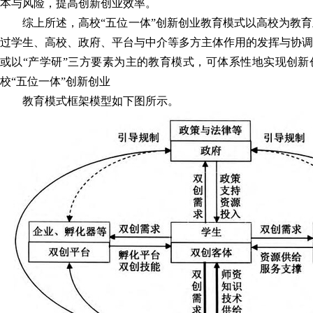
本与风险，提高创新创业效率。
综上所述，高校“五位一体”创新创业教育模式以高校为教
过学生、高校、政府、平台与中介等多方主体作用的发挥与协调
或以“产学研”三方要素为主的教育模式，可体系性地实现创新
校“五位一体”创新创业
教育模式框架模型如下图所示。