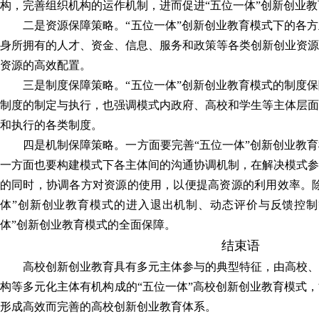
构，完善组织机构的运作机制，进而促进“五位一体”创新创业
二是资源保障策略。“五位一体”创新创业教育模式下的各
身所拥有的人才、资金、信息、服务和政策等各类创新创业资源
资源的高效配置。
三是制度保障策略。“五位一体”创新创业教育模式的制度
制度的制定与执行，也强调模式内政府、高校和学生等主体层面
和执行的各类制度。
四是机制保障策略。一方面要完善“五位一体”创新创业教
一方面也要构建模式下各主体间的沟通协调机制，在解决模式参
的同时，协调各方对资源的使用，以便提高资源的利用效率。除
体”创新创业教育模式的进入退出机制、动态评价与反馈控制
体”创新创业教育模式的全面保障。
结束语
高校创新创业教育具有多元主体参与的典型特征，由高校、
构等多元化主体有机构成的“五位一体”高校创新创业教育模式
形成高效而完善的高校创新创业教育体系。