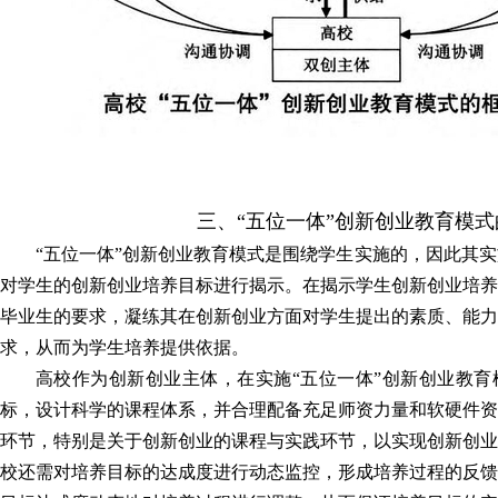
三、“五位一体”创新创业教育模
“五位一体”创新创业教育模式是围绕学生实施的，因此其实
对学生的创新创业培养目标进行揭示。在揭示学生创新创业培养
毕业生的要求，凝练其在创新创业方面对学生提出的素质、能力
求，从而为学生培养提供依据。
高校作为创新创业主体，在实施“五位一体”创新创业教育
标，设计科学的课程体系，并合理配备充足师资力量和软硬件资
环节，特别是关于创新创业的课程与实践环节，以实现创新创业
校还需对培养目标的达成度进行动态监控，形成培养过程的反馈