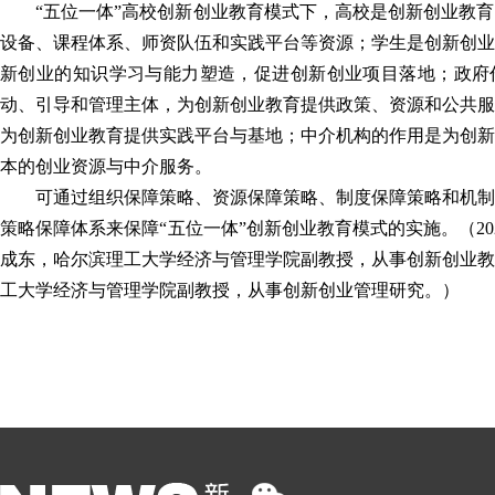
“五位一体”高校创新创业教育模式下，高校是创新创业教
设备、课程体系、师资队伍和实践平台等资源；学生是创新创业
新创业的知识学习与能力塑造，促进创新创业项目落地；政府
动、引导和管理主体，为创新创业教育提供政策、资源和公共服
为创新创业教育提供实践平台与基地；中介机构的作用是为创新
本的创业资源与中介服务。
可通过组织保障策略、资源保障策略、制度保障策略和机制
策略保障体系来保障“五位一体”创新创业教育模式的实施。
（2
成东，哈尔滨理工大学经济与管理学院副教授，从事创新创业教
工大学经济与管理学院副教授，从事创新创业管理研究。）