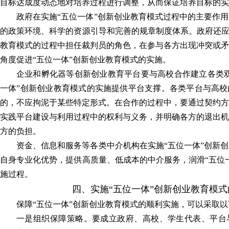
目标达成度动态地对培养过程进行调整，从而保证培养目标的实
政府在实施“五位一体”创新创业教育模式过程中的主要作
的政策环境、科学的资源引导和完善的规章制度体系。政府还应
教育模式的过程中担任裁判员的角色，在参与各方出现冲突或矛
角度促进“五位一体”创新创业教育模式的实施。
企业和孵化器等创新创业教育平台要与高校合作建立各类双
一体”创新创业教育模式的实施提供平台支撑。各类平台与高校
的，不应拘泥于某些特定形式。在合作的过程中，要通过契约方
实践平台建设与利用过程中的权利与义务，并明确各方的退出机
方的负担。
资金、信息和服务等各类中介机构在实施“五位一体”创新
自身专业化优势，提供高质量、低成本的中介服务，润滑“五位
施过程。
四、实施“五位一体”创新创业教育模
保障“五位一体”创新创业教育模式的顺利实施，可以采取
一是组织保障策略。要成立政府、高校、学生代表、平台