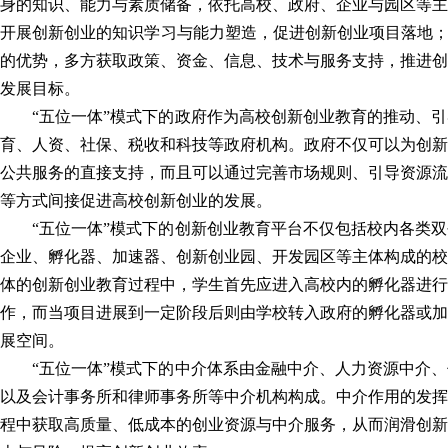
身的知识、能力与素质储备，依托高校、政府、企业与园区等主
开展创新创业的知识学习与能力塑造，促进创新创业项目落地；
的优势，多方获取政策、资金、信息、技术与服务支持，推进创
发展目标。
“五位一体”模式下的政府作为高校创新创业教育的推动、
育、人资、社保、税收和科技等政府机构。政府不仅可以为创新
公共服务的直接支持，而且可以通过完善市场规则、引导资源流
等方式间接促进高校创新创业的发展。
“五位一体”模式下的创新创业教育平台不仅包括校内各类
企业、孵化器、加速器、创新创业园、开发园区等主体构成的校
体的创新创业教育过程中，学生首先应进入高校内的孵化器进行
作，而当项目进展到一定阶段后则由学校转入政府的孵化器或加
展空间。
“五位一体”模式下的中介体系由金融中介、人力资源中介
以及会计事务所和律师事务所等中介机构构成。中介作用的发挥
程中获取高质量、低成本的创业资源与中介服务，从而润滑创新