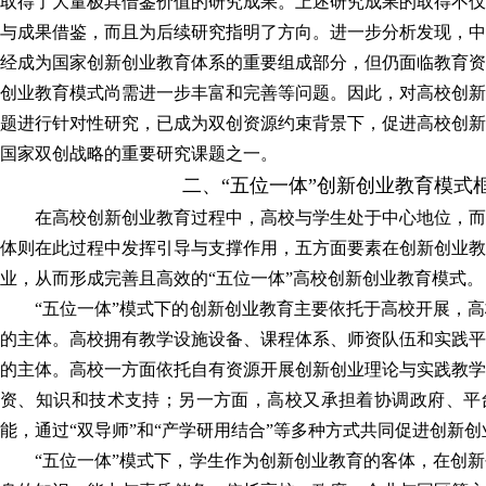
取得了大量极具借鉴价值的研究成果。上述研究成果的取得不仅
与成果借鉴，而且为后续研究指明了方向。进一步分析发现，中
经成为国家创新创业教育体系的重要组成部分，但仍面临教育资
创业教育模式尚需进一步丰富和完善等问题。因此，对高校创新
题进行针对性研究，已成为双创资源约束背景下，促进高校创新
国家双创战略的重要研究课题之一。
二、“五位一体”创新创业教育模式
在高校创新创业教育过程中，高校与学生处于中心地位，而
体则在此过程中发挥引导与支撑作用，五方面要素在创新创业教
业，从而形成完善且高效的“五位一体”高校创新创业教育模式。
“五位一体”模式下的创新创业教育主要依托于高校开展，
的主体。高校拥有教学设施设备、课程体系、师资队伍和实践平
的主体。高校一方面依托自有资源开展创新创业理论与实践教学
资、知识和技术支持；另一方面，高校又承担着协调政府、平
能，通过“双导师”和“产学研用结合”等多种方式共同促进创新
“五位一体”模式下，学生作为创新创业教育的客体，在创