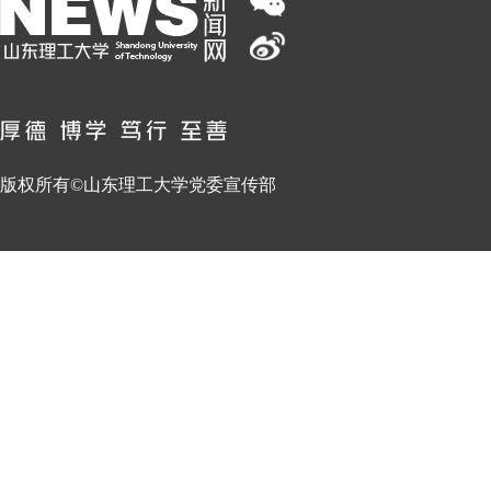
版权所有©山东理工大学党委宣传部