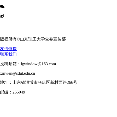
版权所有©山东理工大学党委宣传部
友情链接
联系我们
投稿邮箱：lgwindow@163.com
xinwen@sdut.edu.cn
地址：山东省淄博市张店区新村西路266号
邮编：255049