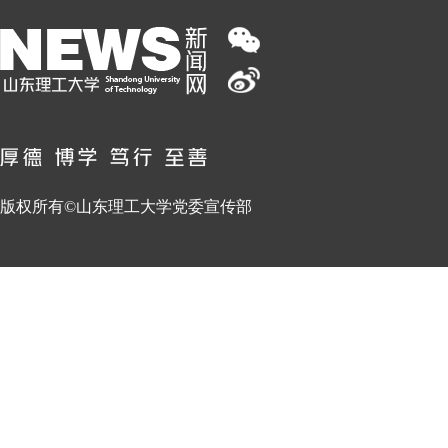
版权所有©山东理工大学党委宣传部