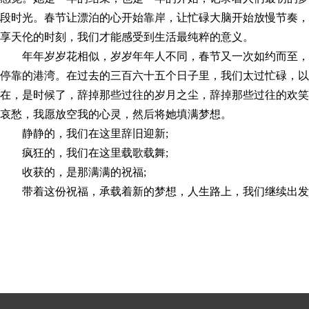
段时光。春节让漂泊的心开始靠岸，让忙碌大脑开始放慢节奏，
享天伦的时刻，我们才能感受到生活最纯粹的意义。
年年岁岁花相似，岁岁年年人不同，春节又一次如约而至，
停靠的港湾。在过去的三百六十五个日子里，我们太过忙碌，以
在，是时候了，辞掉那些过往的岁月之尘，辞掉那些过往的欢笑
哀愁，我愿放空我的心灵，然后将她填满梦想。
静静的，我们在这里辞旧迎新;
疯狂的，我们在这里载歌载舞;
收获的，是那满满的祝福;
带着这份祝福，承载着新的梦想，人生路上，我们继续出发