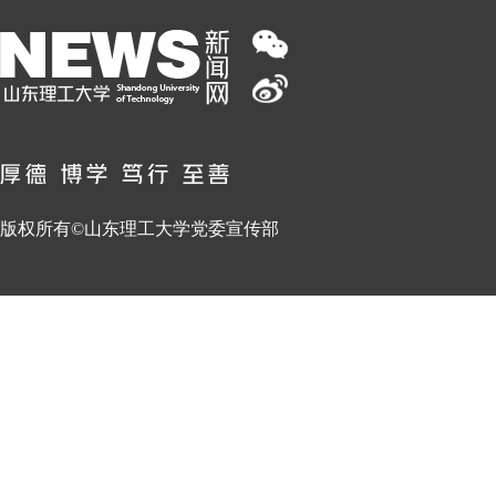
版权所有©山东理工大学党委宣传部