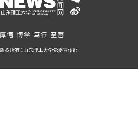
版权所有©山东理工大学党委宣传部