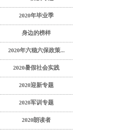
2020年毕业季
身边的榜样
2020年六稳六保政策...
2020暑假社会实践
2020迎新专题
2020军训专题
2020朗读者