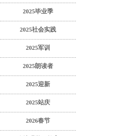
2025毕业季
2025社会实践
2025军训
2025朗读者
2025迎新
2025站庆
2026春节