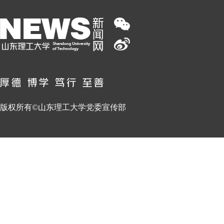
版权所有©山东理工大学党委宣传部