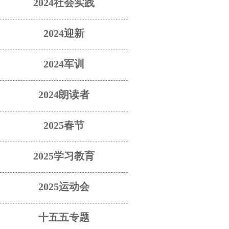
2024社会实践
2024迎新
2024军训
2024朗读者
2025春节
2025学习教育
2025运动会
十五五专题