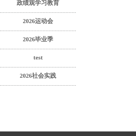
政绩观学习教育
2026运动会
2026毕业季
test
2026社会实践