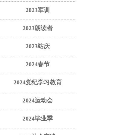
2023军训
2023朗读者
2023站庆
2024春节
2024党纪学习教育
2024运动会
2024毕业季