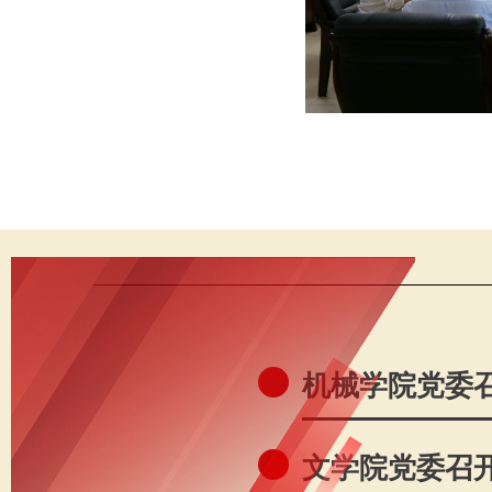
机械学院党委召
文学院党委召开