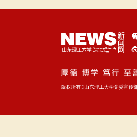
版权所有©山东理工大学党委宣传