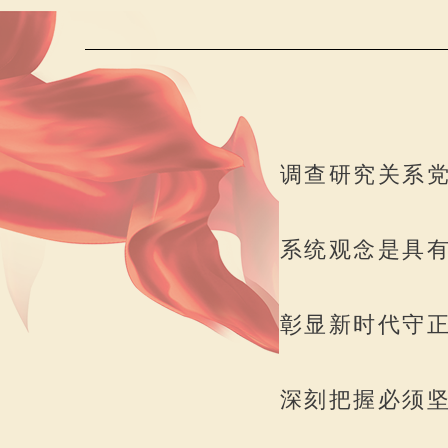
调查研究关系党
系统观念是具有
彰显新时代守
深刻把握必须坚