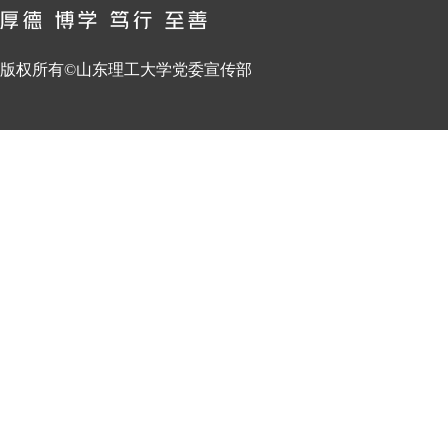
版权所有©山东理工大学党委宣传部