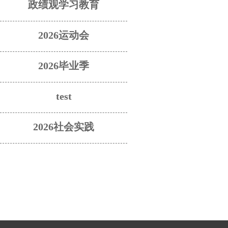
政绩观学习教育
2026运动会
2026毕业季
test
2026社会实践