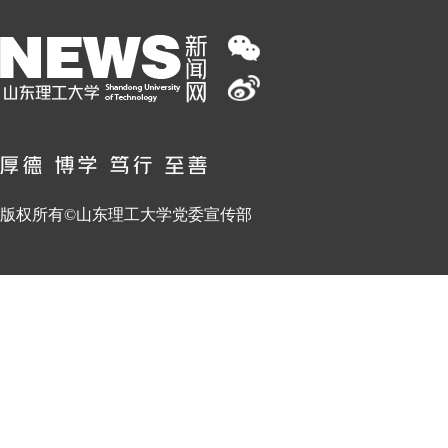
版权所有©山东理工大学党委宣传部