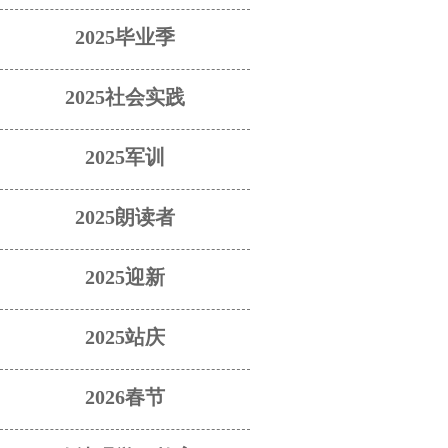
2025毕业季
2025社会实践
2025军训
2025朗读者
2025迎新
2025站庆
2026春节