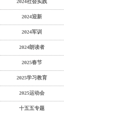
2024社会实践
2024迎新
2024军训
2024朗读者
2025春节
2025学习教育
2025运动会
十五五专题