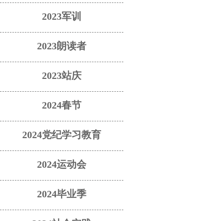
2023军训
2023朗读者
2023站庆
2024春节
2024党纪学习教育
2024运动会
2024毕业季