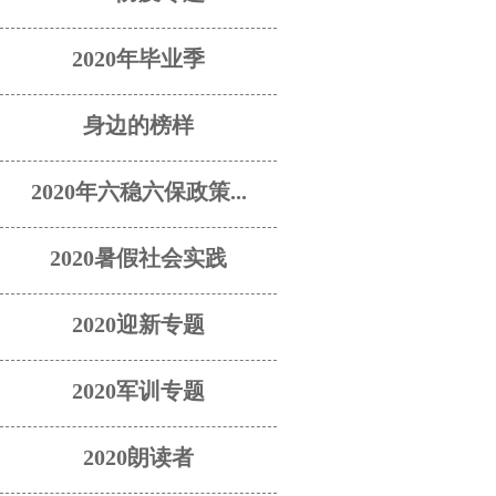
2020年毕业季
身边的榜样
2020年六稳六保政策...
2020暑假社会实践
2020迎新专题
2020军训专题
2020朗读者