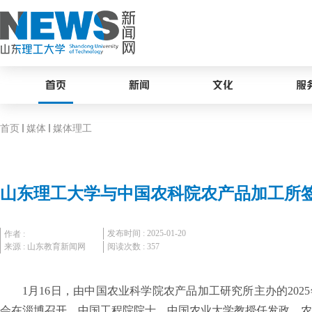
首页
新闻
文化
服
首页
媒体
媒体理工
山东理工大学与中国农科院农产品加工所
发布时间 : 2025-01-20
作者 :
来源 : 山东教育新闻网
阅读次数 :
357
1月16日，由中国农业科学院农产品加工研究所主办的202
会在淄博召开。中国工程院院士、中国农业大学教授任发政，农