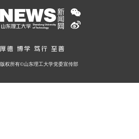
版权所有©山东理工大学党委宣传部