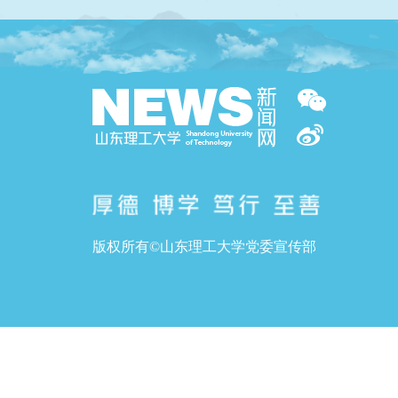
版权所有©山东理工大学党委宣传部