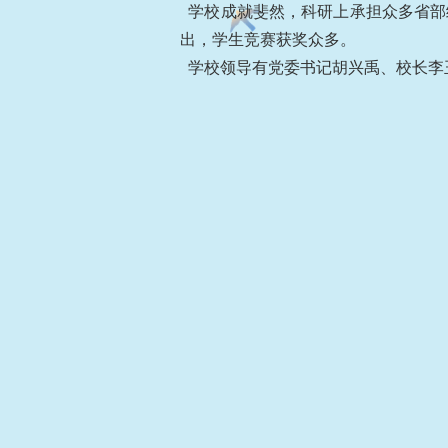
学校成就斐然，科研上承担众多省部
出，学生竞赛获奖众多。
学校领导有党委书记胡兴禹、校长李玉