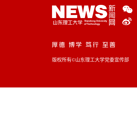
版权所有©山东理工大学党委宣传部