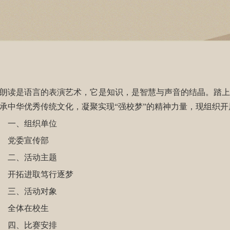
读是语言的表演艺术，它是知识，是智慧与声音的结晶。踏上
承中华优秀传统文化，凝聚实现“强校梦”的精神力量，现组织开
一、组织单位
党委宣传部
二、活动主题
开拓进取笃行逐梦
三、活动对象
全体在校生
四、比赛安排