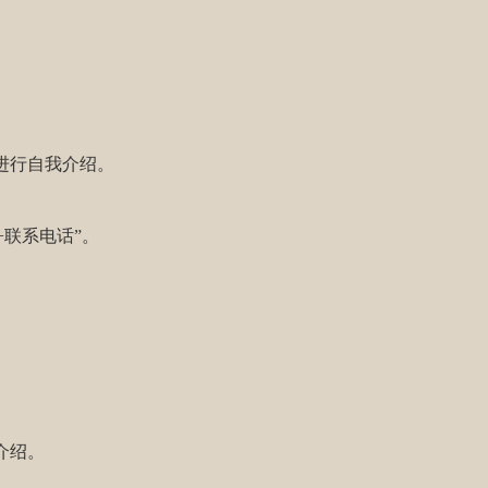
头进行自我介绍。
联系电话”。
介绍。