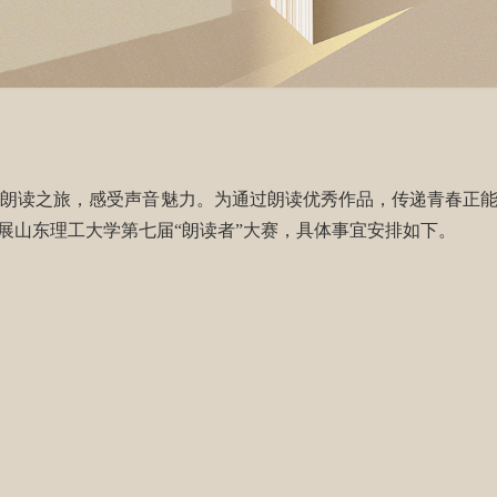
朗读之旅，感受声音魅力。为通过朗读优秀作品，传递青春正能
展山东理工大学第七届“朗读者”大赛，具体事宜安排如下。